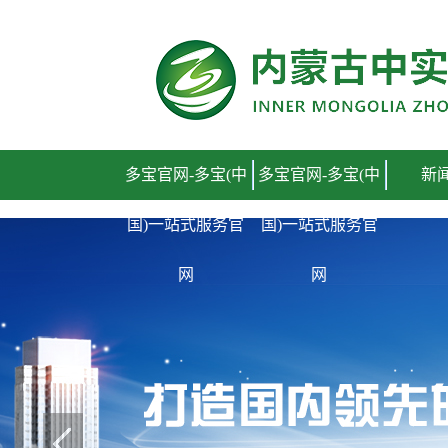
多宝官网
多宝官网-多宝(中
多宝官网-多宝(中
新
国)一站式服务官
国)一站式服务官
网
网